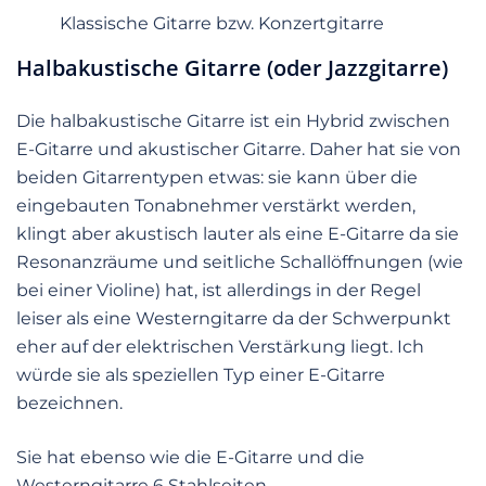
Klassische Gitarre bzw. Konzertgitarre
Halbakustische Gitarre (oder Jazzgitarre)
Die halbakustische Gitarre ist ein Hybrid zwischen
E-Gitarre und akustischer Gitarre. Daher hat sie von
beiden Gitarrentypen etwas: sie kann über die
eingebauten Tonabnehmer verstärkt werden,
klingt aber akustisch lauter als eine E-Gitarre da sie
Resonanzräume und seitliche Schallöffnungen (wie
bei einer Violine) hat, ist allerdings in der Regel
leiser als eine Westerngitarre da der Schwerpunkt
eher auf der elektrischen Verstärkung liegt. Ich
würde sie als speziellen Typ einer E-Gitarre
bezeichnen.
Sie hat ebenso wie die E-Gitarre und die
Westerngitarre 6 Stahlseiten.