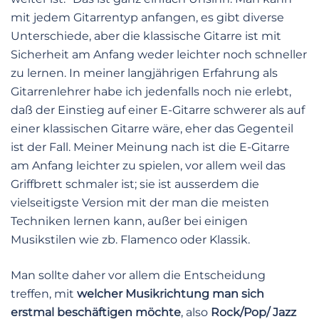
mit jedem Gitarrentyp anfangen, es gibt diverse
Unterschiede, aber die klassische Gitarre ist mit
Sicherheit am Anfang weder leichter noch schneller
zu lernen. In meiner langjährigen Erfahrung als
Gitarrenlehrer habe ich jedenfalls noch nie erlebt,
daß der Einstieg auf einer E-Gitarre schwerer als auf
einer klassischen Gitarre wäre, eher das Gegenteil
ist der Fall. Meiner Meinung nach ist die E-Gitarre
am Anfang leichter zu spielen, vor allem weil das
Griffbrett schmaler ist; sie ist ausserdem die
vielseitigste Version mit der man die meisten
Techniken lernen kann, außer bei einigen
Musikstilen wie zb. Flamenco oder Klassik.
Man sollte daher vor allem die Entscheidung
treffen, mit
welcher Musikrichtung man sich
erstmal beschäftigen möchte
, also
Rock/Pop/ Jazz