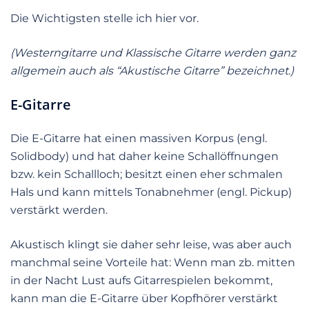
Die Wichtigsten stelle ich hier vor.
(Westerngitarre und Klassische Gitarre werden ganz
allgemein auch als “Akustische Gitarre” bezeichnet.)
E-Gitarre
Die E-Gitarre hat einen massiven Korpus (engl.
Solidbody) und hat daher keine Schallöffnungen
bzw. kein Schallloch; besitzt einen eher schmalen
Hals und kann mittels Tonabnehmer (engl. Pickup)
verstärkt werden.
Akustisch klingt sie daher sehr leise, was aber auch
manchmal seine Vorteile hat: Wenn man zb. mitten
in der Nacht Lust aufs Gitarrespielen bekommt,
kann man die E-Gitarre über Kopfhörer verstärkt