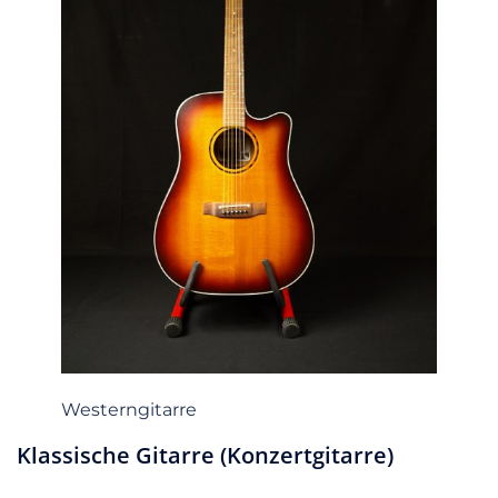
Westerngitarre
Klassische Gitarre (Konzertgitarre)