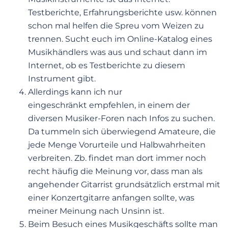
Testberichte, Erfahrungsberichte usw. können
schon mal helfen die Spreu vom Weizen zu
trennen. Sucht euch im Online-Katalog eines
Musikhändlers was aus und schaut dann im
Internet, ob es Testberichte zu diesem
Instrument gibt.
Allerdings kann ich nur
eingeschränkt empfehlen, in einem der
diversen Musiker-Foren nach Infos zu suchen.
Da tummeln sich überwiegend Amateure, die
jede Menge Vorurteile und Halbwahrheiten
verbreiten. Zb. findet man dort immer noch
recht häufig die Meinung vor, dass man als
angehender Gitarrist grundsätzlich erstmal mit
einer Konzertgitarre anfangen sollte, was
meiner Meinung nach Unsinn ist.
Beim Besuch eines Musikgeschäfts sollte man