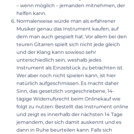
– wenn möglich – jemanden mitnehmen, der
helfen kann.
Normalerweise würde man als erfahrener
Musiker genau das Instrument kaufen, auf
dem man auch gespielt hat. Vor allem bei den
teuren Gitarren spielt sich nicht jede gleich
und der Klang kann sowieso sehr
unterschiedlich sein, weshalb jedes
Instrument als Einzelstück zu betrachten ist.
Wer aber noch nicht spielen kann, ist hier
natürlich aufgeschmissen. Es macht daher
Sinn, das gesetzlich vorgeschriebene, 14-
tägige Widerrufsrecht beim Onlinekauf wie
folgt zu nutzen: Bestellt das Instrument online
und zeigt es innerhalb der nächsten 14 Tage
jemandem, der sich damit auskennt und es
dann in Ruhe beurteilen kann. Falls sich