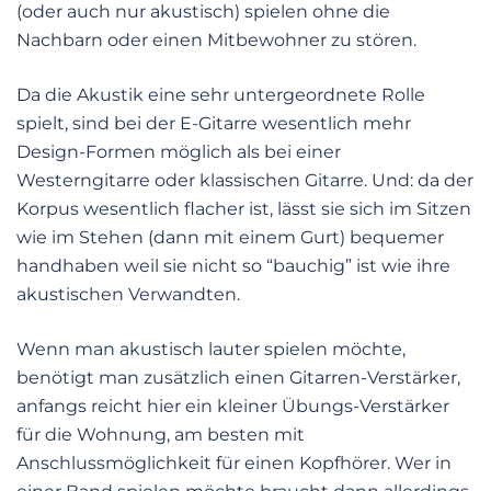
(oder auch nur akustisch) spielen ohne die
Nachbarn oder einen Mitbewohner zu stören.
Da die Akustik eine sehr untergeordnete Rolle
spielt, sind bei der E-Gitarre wesentlich mehr
Design-Formen möglich als bei einer
Westerngitarre oder klassischen Gitarre. Und: da der
Korpus wesentlich flacher ist, lässt sie sich im Sitzen
wie im Stehen (dann mit einem Gurt) bequemer
handhaben weil sie nicht so “bauchig” ist wie ihre
akustischen Verwandten.
Wenn man akustisch lauter spielen möchte,
benötigt man zusätzlich einen Gitarren-Verstärker,
anfangs reicht hier ein kleiner Übungs-Verstärker
für die Wohnung, am besten mit
Anschlussmöglichkeit für einen Kopfhörer. Wer in