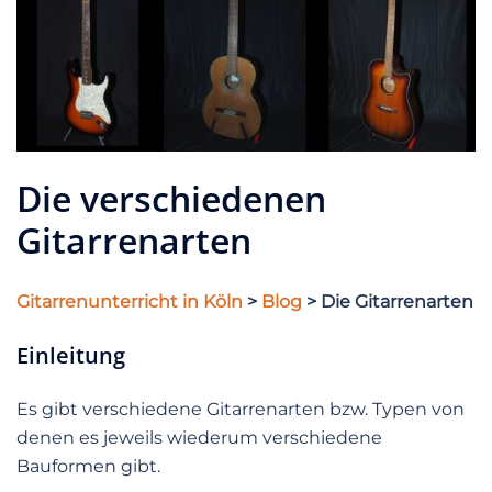
Die verschiedenen
Gitarrenarten
Gitarrenunterricht in Köln
>
Blog
> Die Gitarrenarten
Einleitung
Es gibt verschiedene Gitarrenarten bzw. Typen von
denen es jeweils wiederum verschiedene
Bauformen gibt.