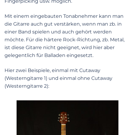
Fingerpicking usw. möglich.
Mit einem eingebauten Tonabnehmer kann man
die Gitarre auch gut verstärken, wenn man zb. in
einer Band spielen und auch gehört werden
möchte. Für die härtere Rock-Richtung, zb. Metal,
ist diese Gitarre nicht geeignet, wird hier aber
gelegentlich für Balladen eingesetzt.
Hier zwei Beispiele, einmal mit Cutaway
(Westerngitarre 1) und einmal ohne Cutaway
(Westerngitarre 2):