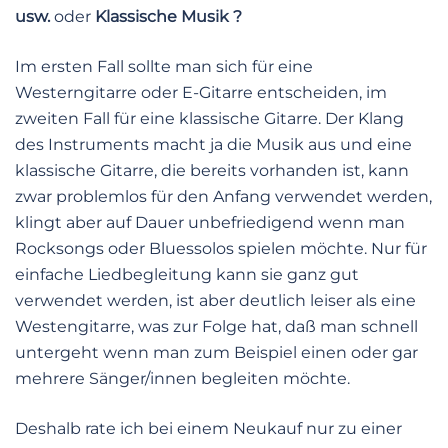
usw.
oder
Klassische Musik ?
Im ersten Fall sollte man sich für eine
Westerngitarre oder E-Gitarre entscheiden, im
zweiten Fall für eine klassische Gitarre. Der Klang
des Instruments macht ja die Musik aus und eine
klassische Gitarre, die bereits vorhanden ist, kann
zwar problemlos für den Anfang verwendet werden,
klingt aber auf Dauer unbefriedigend wenn man
Rocksongs oder Bluessolos spielen möchte. Nur für
einfache Liedbegleitung kann sie ganz gut
verwendet werden, ist aber deutlich leiser als eine
Westengitarre, was zur Folge hat, daß man schnell
untergeht wenn man zum Beispiel einen oder gar
mehrere Sänger/innen begleiten möchte.
Deshalb rate ich bei einem Neukauf nur zu einer