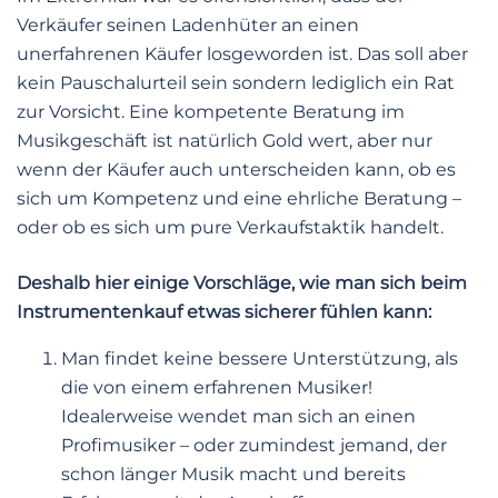
Verkäufer seinen Ladenhüter an einen
unerfahrenen Käufer losgeworden ist. Das soll aber
kein Pauschalurteil sein sondern lediglich ein Rat
zur Vorsicht. Eine kompetente Beratung im
Musikgeschäft ist natürlich Gold wert, aber nur
wenn der Käufer auch unterscheiden kann, ob es
sich um Kompetenz und eine ehrliche Beratung –
oder ob es sich um pure Verkaufstaktik handelt.
Deshalb hier einige Vorschläge, wie man sich beim
Instrumentenkauf etwas sicherer fühlen kann:
Man findet keine bessere Unterstützung, als
die von einem erfahrenen Musiker!
Idealerweise wendet man sich an einen
Profimusiker – oder zumindest jemand, der
schon länger Musik macht und bereits