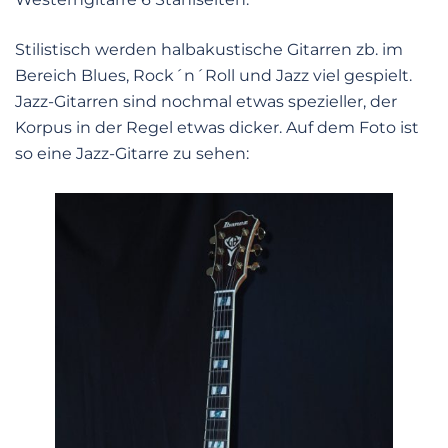
Stilistisch werden halbakustische Gitarren zb. im
Bereich Blues, Rock´n´Roll und Jazz viel gespielt.
Jazz-Gitarren sind nochmal etwas spezieller, der
Korpus in der Regel etwas dicker. Auf dem Foto ist
so eine Jazz-Gitarre zu sehen: