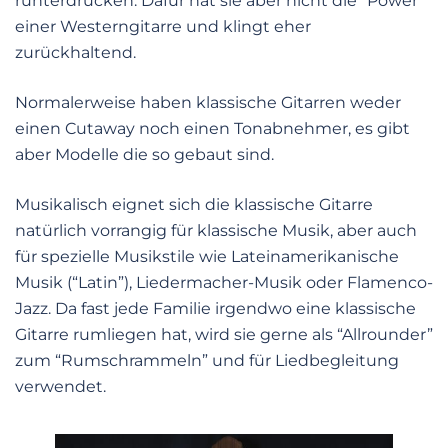
runterdrücken. Dafür hat sie aber nicht die “Power”
einer Westerngitarre und klingt eher
zurückhaltend.
Normalerweise haben klassische Gitarren weder
einen Cutaway noch einen Tonabnehmer, es gibt
aber Modelle die so gebaut sind.
Musikalisch eignet sich die klassische Gitarre
natürlich vorrangig für klassische Musik, aber auch
für spezielle Musikstile wie Lateinamerikanische
Musik (“Latin”), Liedermacher-Musik oder Flamenco-
Jazz. Da fast jede Familie irgendwo eine klassische
Gitarre rumliegen hat, wird sie gerne als “Allrounder”
zum “Rumschrammeln” und für Liedbegleitung
verwendet.