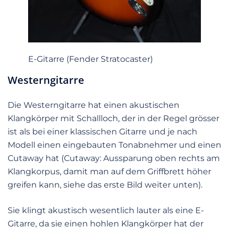
E-Gitarre (Fender Stratocaster)
Westerngitarre
Die Westerngitarre hat einen akustischen
Klangkörper mit Schallloch, der in der Regel grösser
ist als bei einer klassischen Gitarre und je nach
Modell einen eingebauten Tonabnehmer und einen
Cutaway hat (Cutaway: Aussparung oben rechts am
Klangkorpus, damit man auf dem Griffbrett höher
greifen kann, siehe das erste Bild weiter unten).
Sie klingt akustisch wesentlich lauter als eine E-
Gitarre, da sie einen hohlen Klangkörper hat der