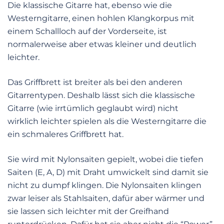
Die klassische Gitarre hat, ebenso wie die
Westerngitarre, einen hohlen Klangkorpus mit
einem Schallloch auf der Vorderseite, ist
normalerweise aber etwas kleiner und deutlich
leichter.
Das Griffbrett ist breiter als bei den anderen
Gitarrentypen. Deshalb lässt sich die klassische
Gitarre (wie irrtümlich geglaubt wird) nicht
wirklich leichter spielen als die Westerngitarre die
ein schmaleres Griffbrett hat.
Sie wird mit Nylonsaiten gepielt, wobei die tiefen
Saiten (E, A, D) mit Draht umwickelt sind damit sie
nicht zu dumpf klingen. Die Nylonsaiten klingen
zwar leiser als Stahlsaiten, dafür aber wärmer und
sie lassen sich leichter mit der Greifhand