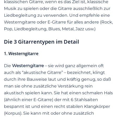
klassischen Gitarre, wenn es das Ziel ist, klassische
Musik zu spielen oder die Gitarre ausschließlich zur
Liedbegleitung zu verwenden. Und empfehle eine
Westerngitarre oder E-Gitarre für alles andere (Rock,
Pop, Liedbegleitung, Blues, Metal, Jazz usw.)
Die 3 Gitarrentypen im Detail
1. Westerngitarre
Die
Westerngitarre
– sie wird ganz allgemein oft
auch als “akustische Gitarre” – bezeichnet, klingt
durch ihre Bauweise laut und kräftig genug, so daß
man sie ohne zusätzliche Verstärkung rein
akustisch spielen kann. Sie hat einen schmalen Hals
(ähnlich einer E-Gitarre) der mit 6 Stahlsaiten
bespannt ist und einen recht stabilen Klangkörper
(Korpus). Sie kann mit oder ohne zusätzlich