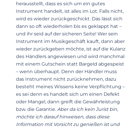
herausstellt, dass es sich um ein gutes
Instrument handelt, ist alles im Lot. Falls nicht,
wird es wieder zurückgeschickt. Das lässt sich
dann so oft wiederholen bis es geklappt hat –
und ihr seid auf der sicheren Seite! Wer sein
Instrument im Musikgeschäft kauft, dann aber
wieder zurückgeben möchte, ist auf die Kulanz
des Händlers angewiesen und wird manchmal
mit einem Gutschein statt Bargeld abgespeist
– wenn überhaupt. Denn der Händler muss
das Instrument nicht zurücknehmen, dazu
besteht meines Wissens keine Verpflichtung –
es sei denn es handelt sich um einen Defekt
oder Mangel, dann greift die Gewährleistung
bzw. die Garantie.
Aber da ich kein Jurist bin,
möchte ich darauf hinweisen, dass diese
Information mit Vorsicht zu genießen ist und