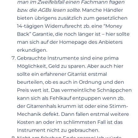
man im Zweifelsfall einen Fachmann fragen
bzw. die AGBs lesen sollte
. Manche Händler
bieten übrigens zusätzlich zum gesetzlichen
14-tägigen Widerrufsrecht zb. eine “Money
Back” Garantie, die noch länger ist – hier sollte
man sich auf der Homepage des Anbieters
erkundigen.
Gebrauchte Instrumente sind eine prima
Möglichkeit, Geld zu sparen. Aber auch hier
sollte ein erfahrener Gitarrist erstmal
beurteilen, ob es auch in Ordnung und den
Preis wert ist. Das vermeintliche Schnäppchen
kann sich als Fehlkauf entpuppen wenn zb.
der Gitarrenhals krumm ist oder eine Stimm-
Mechanik defekt. Dann fallen erstmal weitere
Kosten an oder im schlimmsten Fall ist das
Instrument nicht zu gebrauchen.