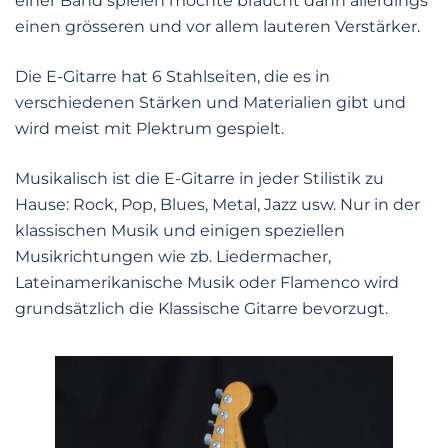
einer Band spielen möchte braucht dann allerdings
einen grösseren und vor allem lauteren Verstärker.
Die E-Gitarre hat 6 Stahlseiten, die es in
verschiedenen Stärken und Materialien gibt und
wird meist mit Plektrum gespielt.
Musikalisch ist die E-Gitarre in jeder Stilistik zu
Hause: Rock, Pop, Blues, Metal, Jazz usw. Nur in der
klassischen Musik und einigen speziellen
Musikrichtungen wie zb. Liedermacher,
Lateinamerikanische Musik oder Flamenco wird
grundsätzlich die Klassische Gitarre bevorzugt.