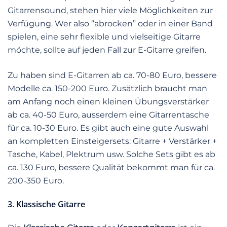
Gitarrensound, stehen hier viele Möglichkeiten zur
Verfügung. Wer also “abrocken” oder in einer Band
spielen, eine sehr flexible und vielseitige Gitarre
möchte, sollte auf jeden Fall zur E-Gitarre greifen.
Zu haben sind E-Gitarren ab ca. 70-80 Euro, bessere
Modelle ca. 150-200 Euro. Zusätzlich braucht man
am Anfang noch einen kleinen Übungsverstärker
ab ca. 40-50 Euro, ausserdem eine Gitarrentasche
für ca. 10-30 Euro. Es gibt auch eine gute Auswahl
an kompletten Einsteigersets: Gitarre + Verstärker +
Tasche, Kabel, Plektrum usw. Solche Sets gibt es ab
ca. 130 Euro, bessere Qualität bekommt man für ca.
200-350 Euro.
3. Klassische Gitarre