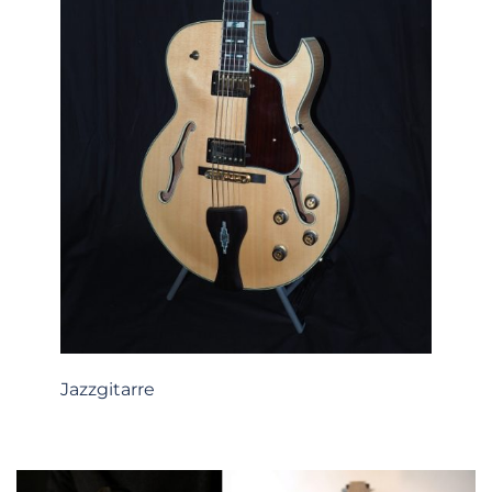
Jazzgitarre