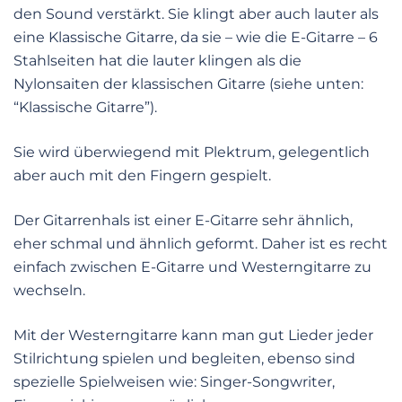
den Sound verstärkt. Sie klingt aber auch lauter als
eine Klassische Gitarre, da sie – wie die E-Gitarre – 6
Stahlseiten hat die lauter klingen als die
Nylonsaiten der klassischen Gitarre (siehe unten:
“Klassische Gitarre”).
Sie wird überwiegend mit Plektrum, gelegentlich
aber auch mit den Fingern gespielt.
Der Gitarrenhals ist einer E-Gitarre sehr ähnlich,
eher schmal und ähnlich geformt. Daher ist es recht
einfach zwischen E-Gitarre und Westerngitarre zu
wechseln.
Mit der Westerngitarre kann man gut Lieder jeder
Stilrichtung spielen und begleiten, ebenso sind
spezielle Spielweisen wie: Singer-Songwriter,