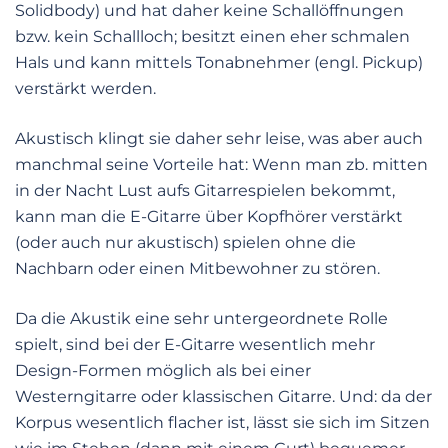
Solidbody) und hat daher keine Schallöffnungen
bzw. kein Schallloch; besitzt einen eher schmalen
Hals und kann mittels Tonabnehmer (engl. Pickup)
verstärkt werden.
Akustisch klingt sie daher sehr leise, was aber auch
manchmal seine Vorteile hat: Wenn man zb. mitten
in der Nacht Lust aufs Gitarrespielen bekommt,
kann man die E-Gitarre über Kopfhörer verstärkt
(oder auch nur akustisch) spielen ohne die
Nachbarn oder einen Mitbewohner zu stören.
Da die Akustik eine sehr untergeordnete Rolle
spielt, sind bei der E-Gitarre wesentlich mehr
Design-Formen möglich als bei einer
Westerngitarre oder klassischen Gitarre. Und: da der
Korpus wesentlich flacher ist, lässt sie sich im Sitzen