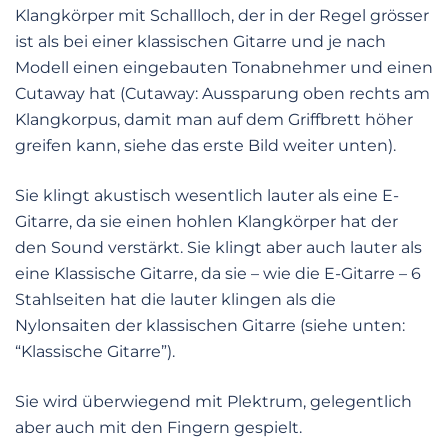
Klangkörper mit Schallloch, der in der Regel grösser
ist als bei einer klassischen Gitarre und je nach
Modell einen eingebauten Tonabnehmer und einen
Cutaway hat (Cutaway: Aussparung oben rechts am
Klangkorpus, damit man auf dem Griffbrett höher
greifen kann, siehe das erste Bild weiter unten).
Sie klingt akustisch wesentlich lauter als eine E-
Gitarre, da sie einen hohlen Klangkörper hat der
den Sound verstärkt. Sie klingt aber auch lauter als
eine Klassische Gitarre, da sie – wie die E-Gitarre – 6
Stahlseiten hat die lauter klingen als die
Nylonsaiten der klassischen Gitarre (siehe unten:
“Klassische Gitarre”).
Sie wird überwiegend mit Plektrum, gelegentlich
aber auch mit den Fingern gespielt.