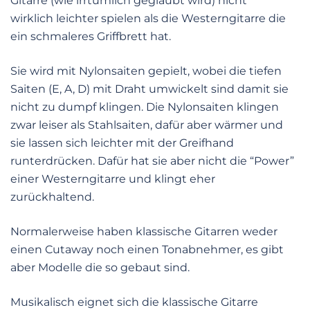
Gitarre (wie irrtümlich geglaubt wird) nicht
wirklich leichter spielen als die Westerngitarre die
ein schmaleres Griffbrett hat.
Sie wird mit Nylonsaiten gepielt, wobei die tiefen
Saiten (E, A, D) mit Draht umwickelt sind damit sie
nicht zu dumpf klingen. Die Nylonsaiten klingen
zwar leiser als Stahlsaiten, dafür aber wärmer und
sie lassen sich leichter mit der Greifhand
runterdrücken. Dafür hat sie aber nicht die “Power”
einer Westerngitarre und klingt eher
zurückhaltend.
Normalerweise haben klassische Gitarren weder
einen Cutaway noch einen Tonabnehmer, es gibt
aber Modelle die so gebaut sind.
Musikalisch eignet sich die klassische Gitarre