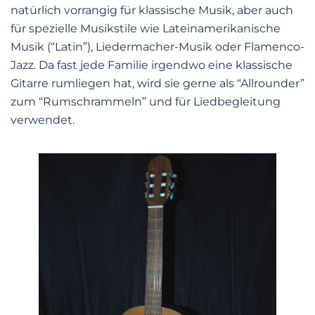
natürlich vorrangig für klassische Musik, aber auch
für spezielle Musikstile wie Lateinamerikanische
Musik (“Latin”), Liedermacher-Musik oder Flamenco-
Jazz. Da fast jede Familie irgendwo eine klassische
Gitarre rumliegen hat, wird sie gerne als “Allrounder”
zum “Rumschrammeln” und für Liedbegleitung
verwendet.