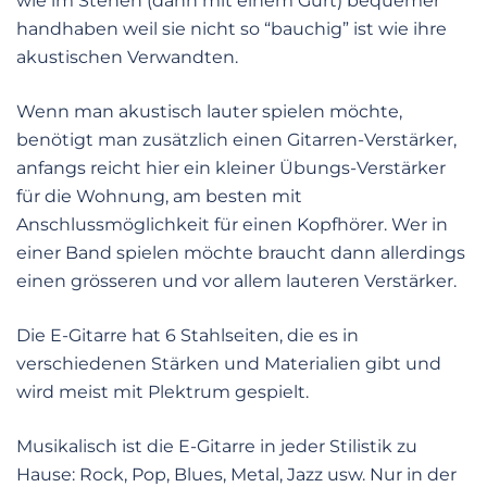
wie im Stehen (dann mit einem Gurt) bequemer
handhaben weil sie nicht so “bauchig” ist wie ihre
akustischen Verwandten.
Wenn man akustisch lauter spielen möchte,
benötigt man zusätzlich einen Gitarren-Verstärker,
anfangs reicht hier ein kleiner Übungs-Verstärker
für die Wohnung, am besten mit
Anschlussmöglichkeit für einen Kopfhörer. Wer in
einer Band spielen möchte braucht dann allerdings
einen grösseren und vor allem lauteren Verstärker.
Die E-Gitarre hat 6 Stahlseiten, die es in
verschiedenen Stärken und Materialien gibt und
wird meist mit Plektrum gespielt.
Musikalisch ist die E-Gitarre in jeder Stilistik zu
Hause: Rock, Pop, Blues, Metal, Jazz usw. Nur in der