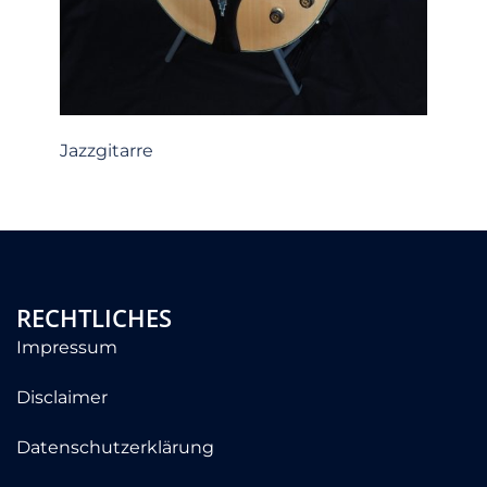
Jazzgitarre
RECHTLICHES
Impressum
Disclaimer
Datenschutzerklärung