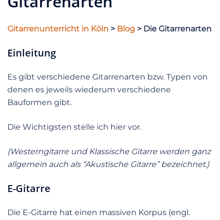
Gitarrenarten
Gitarrenunterricht in Köln
>
Blog
> Die Gitarrenarten
Einleitung
Es gibt verschiedene Gitarrenarten bzw. Typen von
denen es jeweils wiederum verschiedene
Bauformen gibt.
Die Wichtigsten stelle ich hier vor.
(Westerngitarre und Klassische Gitarre werden ganz
allgemein auch als “Akustische Gitarre” bezeichnet.)
E-Gitarre
Die E-Gitarre hat einen massiven Korpus (engl.