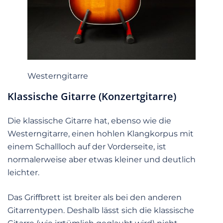
Westerngitarre
Klassische Gitarre (Konzertgitarre)
Die klassische Gitarre hat, ebenso wie die
Westerngitarre, einen hohlen Klangkorpus mit
einem Schallloch auf der Vorderseite, ist
normalerweise aber etwas kleiner und deutlich
leichter.
Das Griffbrett ist breiter als bei den anderen
Gitarrentypen. Deshalb lässt sich die klassische