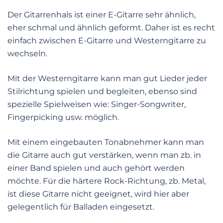
Der Gitarrenhals ist einer E-Gitarre sehr ähnlich,
eher schmal und ähnlich geformt. Daher ist es recht
einfach zwischen E-Gitarre und Westerngitarre zu
wechseln.
Mit der Westerngitarre kann man gut Lieder jeder
Stilrichtung spielen und begleiten, ebenso sind
spezielle Spielweisen wie: Singer-Songwriter,
Fingerpicking usw. möglich.
Mit einem eingebauten Tonabnehmer kann man
die Gitarre auch gut verstärken, wenn man zb. in
einer Band spielen und auch gehört werden
möchte. Für die härtere Rock-Richtung, zb. Metal,
ist diese Gitarre nicht geeignet, wird hier aber
gelegentlich für Balladen eingesetzt.