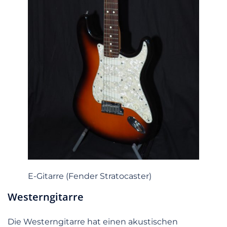
E-Gitarre (Fender Stratocaster)
Westerngitarre
Die Westerngitarre hat einen akustischen