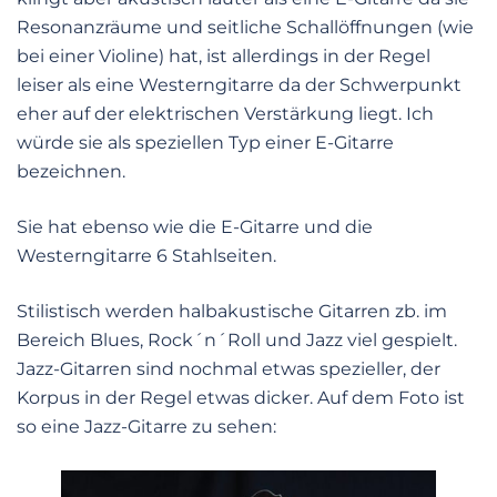
Resonanzräume und seitliche Schallöffnungen (wie
bei einer Violine) hat, ist allerdings in der Regel
leiser als eine Westerngitarre da der Schwerpunkt
eher auf der elektrischen Verstärkung liegt. Ich
würde sie als speziellen Typ einer E-Gitarre
bezeichnen.
Sie hat ebenso wie die E-Gitarre und die
Westerngitarre 6 Stahlseiten.
Stilistisch werden halbakustische Gitarren zb. im
Bereich Blues, Rock´n´Roll und Jazz viel gespielt.
Jazz-Gitarren sind nochmal etwas spezieller, der
Korpus in der Regel etwas dicker. Auf dem Foto ist
so eine Jazz-Gitarre zu sehen: