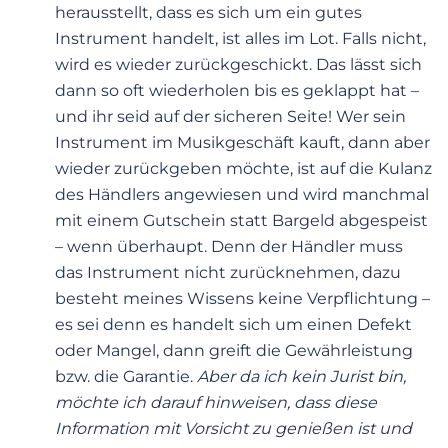
herausstellt, dass es sich um ein gutes
Instrument handelt, ist alles im Lot. Falls nicht,
wird es wieder zurückgeschickt. Das lässt sich
dann so oft wiederholen bis es geklappt hat –
und ihr seid auf der sicheren Seite! Wer sein
Instrument im Musikgeschäft kauft, dann aber
wieder zurückgeben möchte, ist auf die Kulanz
des Händlers angewiesen und wird manchmal
mit einem Gutschein statt Bargeld abgespeist
– wenn überhaupt. Denn der Händler muss
das Instrument nicht zurücknehmen, dazu
besteht meines Wissens keine Verpflichtung –
es sei denn es handelt sich um einen Defekt
oder Mangel, dann greift die Gewährleistung
bzw. die Garantie.
Aber da ich kein Jurist bin,
möchte ich darauf hinweisen, dass diese
Information mit Vorsicht zu genießen ist und