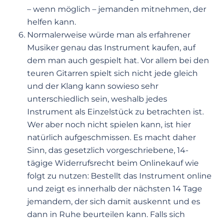
– wenn möglich – jemanden mitnehmen, der
helfen kann.
Normalerweise würde man als erfahrener
Musiker genau das Instrument kaufen, auf
dem man auch gespielt hat. Vor allem bei den
teuren Gitarren spielt sich nicht jede gleich
und der Klang kann sowieso sehr
unterschiedlich sein, weshalb jedes
Instrument als Einzelstück zu betrachten ist.
Wer aber noch nicht spielen kann, ist hier
natürlich aufgeschmissen. Es macht daher
Sinn, das gesetzlich vorgeschriebene, 14-
tägige Widerrufsrecht beim Onlinekauf wie
folgt zu nutzen: Bestellt das Instrument online
und zeigt es innerhalb der nächsten 14 Tage
jemandem, der sich damit auskennt und es
dann in Ruhe beurteilen kann. Falls sich