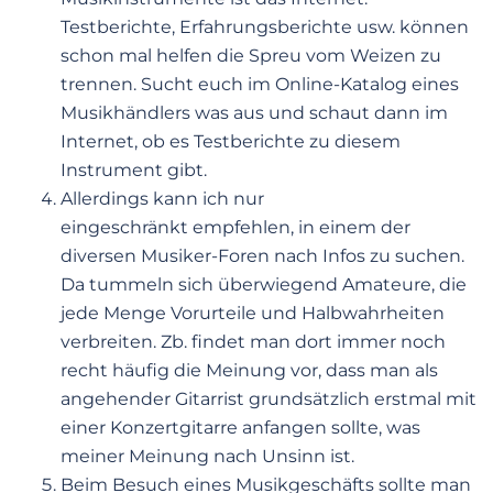
Testberichte, Erfahrungsberichte usw. können
schon mal helfen die Spreu vom Weizen zu
trennen. Sucht euch im Online-Katalog eines
Musikhändlers was aus und schaut dann im
Internet, ob es Testberichte zu diesem
Instrument gibt.
Allerdings kann ich nur
eingeschränkt empfehlen, in einem der
diversen Musiker-Foren nach Infos zu suchen.
Da tummeln sich überwiegend Amateure, die
jede Menge Vorurteile und Halbwahrheiten
verbreiten. Zb. findet man dort immer noch
recht häufig die Meinung vor, dass man als
angehender Gitarrist grundsätzlich erstmal mit
einer Konzertgitarre anfangen sollte, was
meiner Meinung nach Unsinn ist.
Beim Besuch eines Musikgeschäfts sollte man