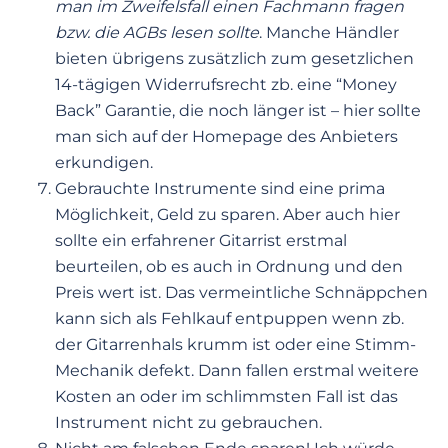
man im Zweifelsfall einen Fachmann fragen
bzw. die AGBs lesen sollte
. Manche Händler
bieten übrigens zusätzlich zum gesetzlichen
14-tägigen Widerrufsrecht zb. eine “Money
Back” Garantie, die noch länger ist – hier sollte
man sich auf der Homepage des Anbieters
erkundigen.
Gebrauchte Instrumente sind eine prima
Möglichkeit, Geld zu sparen. Aber auch hier
sollte ein erfahrener Gitarrist erstmal
beurteilen, ob es auch in Ordnung und den
Preis wert ist. Das vermeintliche Schnäppchen
kann sich als Fehlkauf entpuppen wenn zb.
der Gitarrenhals krumm ist oder eine Stimm-
Mechanik defekt. Dann fallen erstmal weitere
Kosten an oder im schlimmsten Fall ist das
Instrument nicht zu gebrauchen.