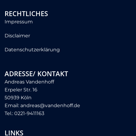
RECHTLICHES
Impressum
Disclaimer
Datenschutzerklärung
ADRESSE/ KONTAKT
Andreas Vandenhoff
Erpeler Str. 16
50939 Köln
Email:
andreas@vandenhoff.de
Tel.:
0221-9411163
LINKS