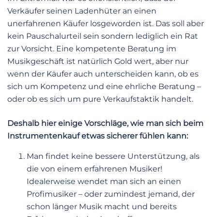
Verkäufer seinen Ladenhüter an einen
unerfahrenen Käufer losgeworden ist. Das soll aber
kein Pauschalurteil sein sondern lediglich ein Rat
zur Vorsicht. Eine kompetente Beratung im
Musikgeschäft ist natürlich Gold wert, aber nur
wenn der Käufer auch unterscheiden kann, ob es
sich um Kompetenz und eine ehrliche Beratung –
oder ob es sich um pure Verkaufstaktik handelt.
Deshalb hier einige Vorschläge, wie man sich beim
Instrumentenkauf etwas sicherer fühlen kann:
Man findet keine bessere Unterstützung, als
die von einem erfahrenen Musiker!
Idealerweise wendet man sich an einen
Profimusiker – oder zumindest jemand, der
schon länger Musik macht und bereits